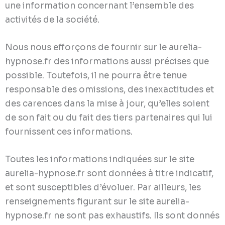
une information concernant l’ensemble des
activités de la société.
Nous nous efforçons de fournir sur le aurelia-
hypnose.fr des informations aussi précises que
possible. Toutefois, il ne pourra être tenue
responsable des omissions, des inexactitudes et
des carences dans la mise à jour, qu’elles soient
de son fait ou du fait des tiers partenaires qui lui
fournissent ces informations.
Toutes les informations indiquées sur le site
aurelia-hypnose.fr sont données à titre indicatif,
et sont susceptibles d’évoluer. Par ailleurs, les
renseignements figurant sur le site aurelia-
hypnose.fr ne sont pas exhaustifs. Ils sont donnés