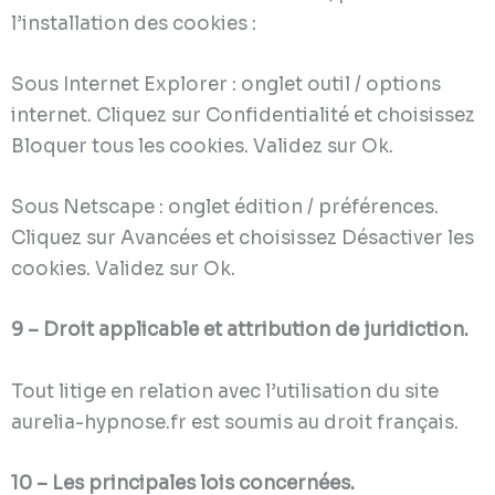
l’installation des cookies :
Sous Internet Explorer : onglet outil / options
internet. Cliquez sur Confidentialité et choisissez
Bloquer tous les cookies. Validez sur Ok.
Sous Netscape : onglet édition / préférences.
Cliquez sur Avancées et choisissez Désactiver les
cookies. Validez sur Ok.
9 – Droit applicable et attribution de juridiction.
Tout litige en relation avec l’utilisation du site
aurelia-hypnose.fr est soumis au droit français.
10 – Les principales lois concernées.