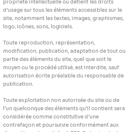
propriété intellectuelle ou détient les droits
d’usage sur tous les éléments accessibles sur le
site, notamment les textes, images, graphismes,
logo, icônes, sons, logiciels.
Toute reproduction, représentation,
modification, publication, adaptation de tout ou
partie des éléments du site, quel que soit le
moyen ou le procédé utilisé, est interdite, sauf
autorisation écrite préalable du responsable de
publication.
Toute exploitation non autorisée du site ou de
l’un quelconque des éléments qu’il contient sera
considérée comme constitutive d’une
contrefaçon et poursuivie conformément aux