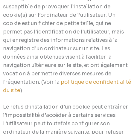
susceptible de provoquer l’installation de
cookie(s) sur l’ordinateur de l’utilisateur. Un
cookie est un fichier de petite taille, qui ne
permet pas l’identification de l’utilisateur, mais
qui enregistre des informations relatives à la
navigation d’un ordinateur sur un site. Les
données ainsi obtenues visent à faciliter la
navigation ultérieure sur le site, et ont également
vocation à permettre diverses mesures de
fréquentation. (Voir la
politique de confidentialité
du site
)
Le refus d’installation d’un cookie peut entraîner
l’impossibilité d’accéder à certains services.
L’utilisateur peut toutefois configurer son
ordinateur de la manière suivante, pour refuser