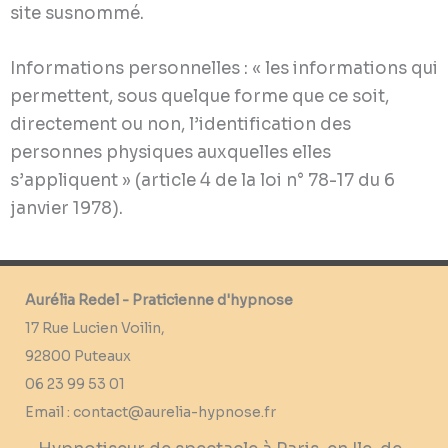
site susnommé.
Informations personnelles : « les informations qui
permettent, sous quelque forme que ce soit,
directement ou non, l’identification des
personnes physiques auxquelles elles
s’appliquent » (article 4 de la loi n° 78-17 du 6
janvier 1978).
Aurélia Redel - Praticienne d'hypnose
17 Rue Lucien Voilin,
92800 Puteaux
06 23 99 53 01
Email : contact@aurelia-hypnose.fr