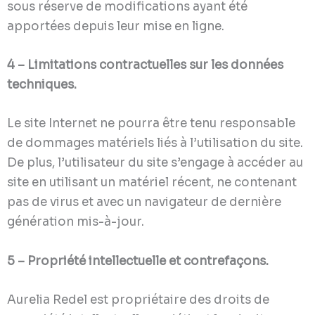
sous réserve de modifications ayant été
apportées depuis leur mise en ligne.
4 – Limitations contractuelles sur les données
techniques.
Le site Internet ne pourra être tenu responsable
de dommages matériels liés à l’utilisation du site.
De plus, l’utilisateur du site s’engage à accéder au
site en utilisant un matériel récent, ne contenant
pas de virus et avec un navigateur de dernière
génération mis-à-jour.
5 – Propriété intellectuelle et contrefaçons.
Aurelia Redel est propriétaire des droits de