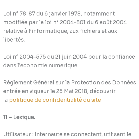
Loi n° 78-87 du 6 janvier 1978, notamment
modifiée par la loi n° 2004-801 du 6 août 2004
relative à l’informatique, aux fichiers et aux
libertés.
Loi n° 2004-575 du 21 juin 2004 pour la confiance
dans l’économie numérique.
Règlement Général sur la Protection des Données
entrée en vigueur le 25 Mai 2018, découvrir
la
politique de confidentialité du site
11 – Lexique.
Utilisateur : Internaute se connectant, utilisant le