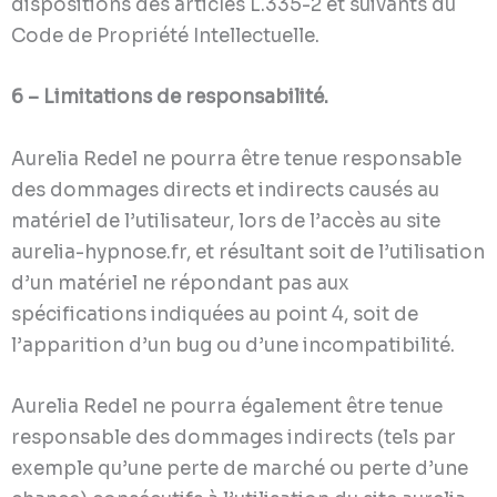
dispositions des articles L.335-2 et suivants du
Code de Propriété Intellectuelle.
6 – Limitations de responsabilité.
Aurelia Redel ne pourra être tenue responsable
des dommages directs et indirects causés au
matériel de l’utilisateur, lors de l’accès au site
aurelia-hypnose.fr, et résultant soit de l’utilisation
d’un matériel ne répondant pas aux
spécifications indiquées au point 4, soit de
l’apparition d’un bug ou d’une incompatibilité.
Aurelia Redel ne pourra également être tenue
responsable des dommages indirects (tels par
exemple qu’une perte de marché ou perte d’une