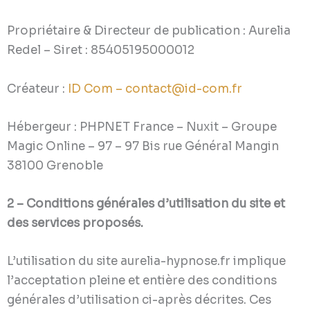
Propriétaire & Directeur de publication : Aurelia
Redel – Siret : 85405195000012
Créateur :
ID Com
–
contact@id-com.fr
Hébergeur : PHPNET France – Nuxit – Groupe
Magic Online – 97 – 97 Bis rue Général Mangin
38100 Grenoble
2 – Conditions générales d’utilisation du site et
des services proposés.
L’utilisation du site aurelia-hypnose.fr implique
l’acceptation pleine et entière des conditions
générales d’utilisation ci-après décrites. Ces