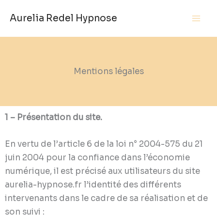
Aller
Aurelia Redel Hypnose
au
contenu
Mentions légales
1 – Présentation du site.
En vertu de l’article 6 de la loi n° 2004-575 du 21
juin 2004 pour la confiance dans l’économie
numérique, il est précisé aux utilisateurs du site
aurelia-hypnose.fr l’identité des différents
intervenants dans le cadre de sa réalisation et de
son suivi :