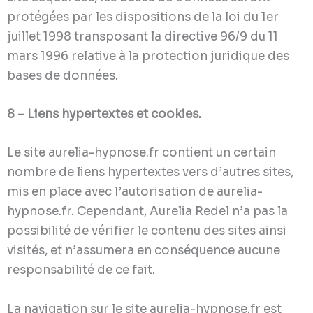
protégées par les dispositions de la loi du 1er
juillet 1998 transposant la directive 96/9 du 11
mars 1996 relative à la protection juridique des
bases de données.
8 – Liens hypertextes et cookies.
Le site aurelia-hypnose.fr contient un certain
nombre de liens hypertextes vers d’autres sites,
mis en place avec l’autorisation de aurelia-
hypnose.fr. Cependant, Aurelia Redel n’a pas la
possibilité de vérifier le contenu des sites ainsi
visités, et n’assumera en conséquence aucune
responsabilité de ce fait.
La navigation sur le site aurelia-hypnose.fr est