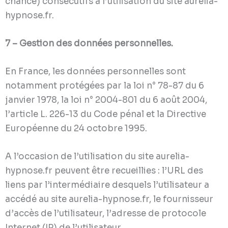
chance) consécutifs à l’utilisation du site aurelia-
hypnose.fr.
7 – Gestion des données personnelles.
En France, les données personnelles sont
notamment protégées par la loi n° 78-87 du 6
janvier 1978, la loi n° 2004-801 du 6 août 2004,
l’article L. 226-13 du Code pénal et la Directive
Européenne du 24 octobre 1995.
A l’occasion de l’utilisation du site aurelia-
hypnose.fr peuvent être recueillies : l’URL des
liens par l’intermédiaire desquels l’utilisateur a
accédé au site aurelia-hypnose.fr, le fournisseur
d’accès de l’utilisateur, l’adresse de protocole
Internet (IP) de l’utilisateur.