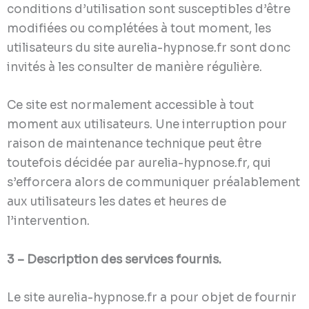
conditions d’utilisation sont susceptibles d’être
modifiées ou complétées à tout moment, les
utilisateurs du site aurelia-hypnose.fr sont donc
invités à les consulter de manière régulière.
Ce site est normalement accessible à tout
moment aux utilisateurs. Une interruption pour
raison de maintenance technique peut être
toutefois décidée par aurelia-hypnose.fr, qui
s’efforcera alors de communiquer préalablement
aux utilisateurs les dates et heures de
l’intervention.
3 – Description des services fournis.
Le site aurelia-hypnose.fr a pour objet de fournir