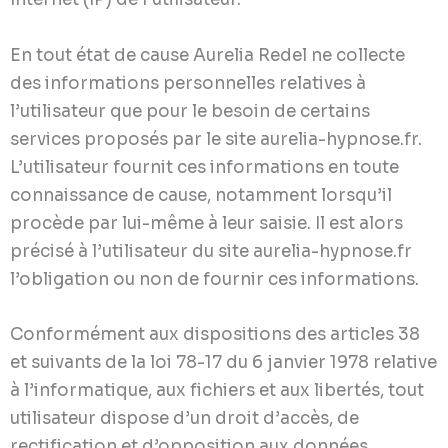
En tout état de cause Aurelia Redel ne collecte
des informations personnelles relatives à
l’utilisateur que pour le besoin de certains
services proposés par le site aurelia-hypnose.fr.
L’utilisateur fournit ces informations en toute
connaissance de cause, notamment lorsqu’il
procède par lui-même à leur saisie. Il est alors
précisé à l’utilisateur du site aurelia-hypnose.fr
l’obligation ou non de fournir ces informations.
Conformément aux dispositions des articles 38
et suivants de la loi 78-17 du 6 janvier 1978 relative
à l’informatique, aux fichiers et aux libertés, tout
utilisateur dispose d’un droit d’accès, de
rectification et d’opposition aux données