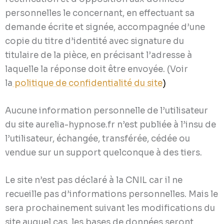
personnelles le concernant, en effectuant sa
demande écrite et signée, accompagnée d’une
copie du titre d’identité avec signature du
titulaire de la pièce, en précisant l’adresse à
laquelle la réponse doit être envoyée. (Voir
la
politique de confidentialité du site
)
Aucune information personnelle de l’utilisateur
du site aurelia-hypnose.fr n’est publiée à l’insu de
l’utilisateur, échangée, transférée, cédée ou
vendue sur un support quelconque à des tiers.
Le site n’est pas déclaré à la CNIL car il ne
recueille pas d’informations personnelles. Mais le
sera prochainement suivant les modifications du
site auquel cas, les bases de données seront