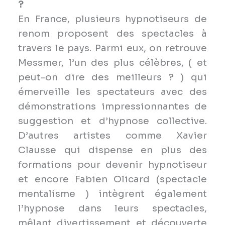
?
En France, plusieurs hypnotiseurs de
renom proposent des spectacles à
travers le pays. Parmi eux, on retrouve
Messmer, l’un des plus célèbres, ( et
peut-on dire des meilleurs ? ) qui
émerveille les spectateurs avec des
démonstrations impressionnantes de
suggestion et d’hypnose collective.
D’autres artistes comme Xavier
Clausse qui dispense en plus des
formations pour devenir hypnotiseur
et encore Fabien Olicard (spectacle
mentalisme ) intègrent également
l’hypnose dans leurs spectacles,
mêlant divertissement et découverte