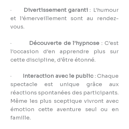
·
Divertissement garanti
: L’humour
et l’émerveillement sont au rendez-
vous.
·
Découverte de l’hypnose
: C’est
l’occasion d’en apprendre plus sur
cette discipline, d’être étonné.
·
Interaction avec le public
: Chaque
spectacle est unique grâce aux
réactions spontanées des participants.
Même les plus sceptique vivront avec
émotion cette aventure seul ou en
famille.