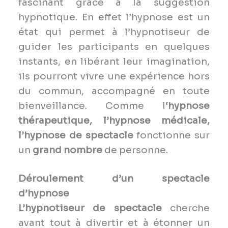
fascinant grâce à la suggestion
hypnotique. En effet l’hypnose est un
état qui permet à l’hypnotiseur de
guider les participants en quelques
instants, en libérant leur imagination,
ils pourront vivre une expérience hors
du commun, accompagné en toute
bienveillance. Comme l
‘hypnose
thérapeutique, l’hypnose médicale,
l’hypnose de spectacle
fonctionne sur
un
grand
nombre
de personne.
Déroulement d’un spectacle
d’hypnose
L’hypnotiseur de spectacle
cherche
avant tout à divertir et à étonner un