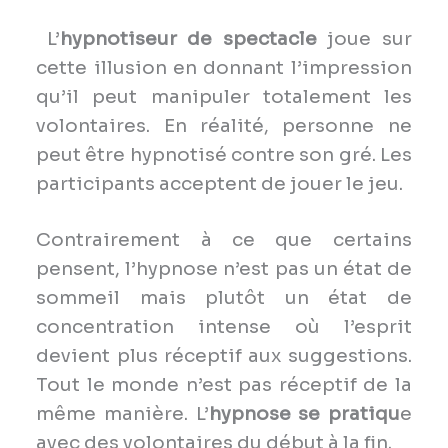
L’
hypnotiseur de spectacle
joue sur
cette illusion en donnant l’impression
qu’il peut manipuler totalement les
volontaires. En réalité, personne ne
peut être hypnotisé contre son gré. Les
participants acceptent de jouer le jeu.
Contrairement à ce que certains
pensent, l’hypnose n’est pas un état de
sommeil mais plutôt un état de
concentration intense où l’esprit
devient plus réceptif aux suggestions.
Tout le monde n’est pas réceptif de la
même manière. L’
hypnose se pratiqu
e
avec des volontaires du début à la fin.