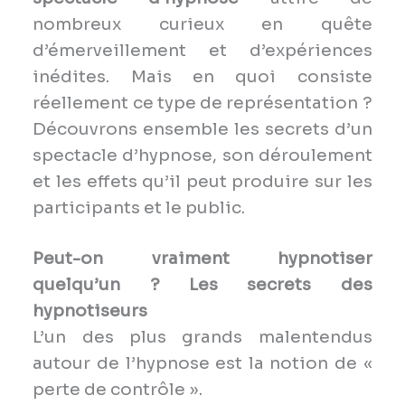
nombreux curieux en quête
d’émerveillement et d’expériences
inédites. Mais en quoi consiste
réellement ce type de représentation ?
Découvrons ensemble les secrets d’un
spectacle d’hypnose, son déroulement
et les effets qu’il peut produire sur les
participants et le public.
Peut-on vraiment hypnotiser
quelqu’un ? Les secrets des
hypnotiseurs
L’un des plus grands malentendus
autour de l’hypnose est la notion de «
perte de contrôle ».