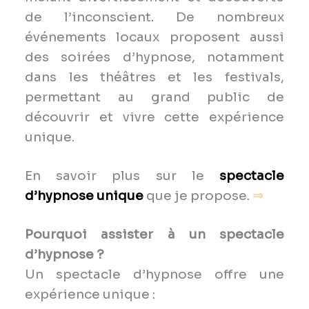
de l’inconscient. De nombreux
événements locaux proposent aussi
des soirées d’hypnose, notamment
dans les théâtres et les festivals,
permettant au grand public de
découvrir et vivre cette expérience
unique.
En savoir plus sur le
spectacle
d’hypnose unique
que je propose.
⇒
Pourquoi assister à un spectacle
d’hypnose ?
Un spectacle d’hypnose offre une
expérience unique :