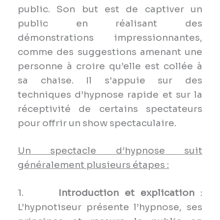
public. Son but est de captiver un
public en réalisant des
démonstrations impressionnantes,
comme des suggestions amenant une
personne à croire qu’elle est collée à
sa chaise. Il s’appuie sur des
techniques d’hypnose rapide et sur la
réceptivité de certains spectateurs
pour offrir un show spectaculaire.
Un spectacle d’hypnose suit
généralement plusieurs étapes :
1.
Introduction et explication
:
L’hypnotiseur présente l’hypnose, ses