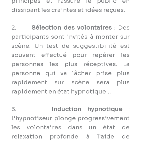
principes et rassure le public en
dissipant les craintes et idées reçues.
2.
Sélection des volontaires
: Des
participants sont invités à monter sur
scène. Un test de suggestibilité est
souvent effectué pour repérer les
personnes les plus réceptives. La
personne qui va lâcher prise plus
rapidement sur scène sera plus
rapidement en état hypnotique…
3.
Induction hypnotique
:
L’hypnotiseur plonge progressivement
les volontaires dans un état de
relaxation profonde à l’aide de