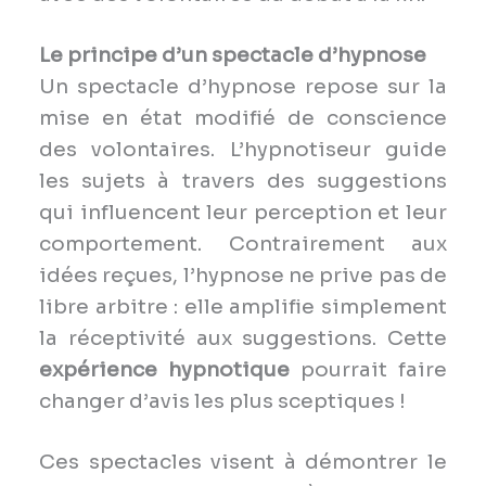
Le principe d’un spectacle d’hypnose
Un spectacle d’hypnose repose sur la
mise en état modifié de conscience
des volontaires. L’hypnotiseur guide
les sujets à travers des suggestions
qui influencent leur perception et leur
comportement. Contrairement aux
idées reçues, l’hypnose ne prive pas de
libre arbitre : elle amplifie simplement
la réceptivité aux suggestions. Cette
expérience hypnotique
pourrait faire
changer d’avis les plus sceptiques !
Ces spectacles visent à démontrer le