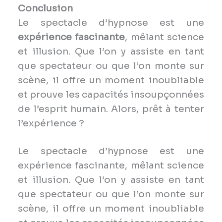
Conclusion
Le spectacle d’hypnose est une
expérience fascinante
, mêlant science
et illusion. Que l’on y assiste en tant
que spectateur ou que l’on monte sur
scène, il offre un moment inoubliable
et prouve les capacités insoupçonnées
de l’esprit humain. Alors, prêt à tenter
l’expérience ?
Le spectacle d’hypnose est une
expérience fascinante, mêlant science
et illusion. Que l’on y assiste en tant
que spectateur ou que l’on monte sur
scène, il offre un moment inoubliable