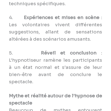
techniques spécifiques.
4.
Expériences et mises en scène
:
Les volontaires vivent différentes
suggestions, allant de sensations
altérées à des scénarios amusants.
5.
Réveil et conclusion
:
L’hypnotiseur ramène les participants
à un état normal et s’assure de leur
bien-être avant de conclure le
spectacle.
Mythe et réalité autour de l’hypnose de
spectacle
Beaucoup de mythes entourent