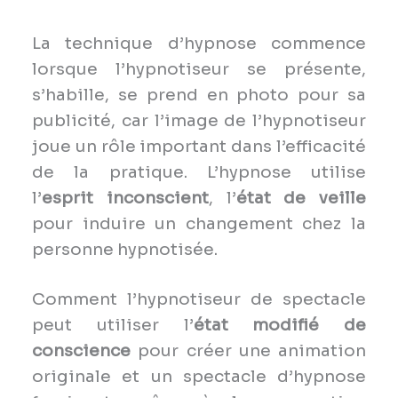
La technique d’hypnose commence
lorsque l’hypnotiseur se présente,
s’habille, se prend en photo pour sa
publicité, car l’image de l’hypnotiseur
joue un rôle important dans l’efficacité
de la pratique. L’hypnose utilise
l’
esprit inconscient
, l’
état de veille
pour induire un changement chez la
personne hypnotisée.
Comment l’hypnotiseur de spectacle
peut utiliser l’
état modifié de
conscience
pour créer une animation
originale et un spectacle d’hypnose