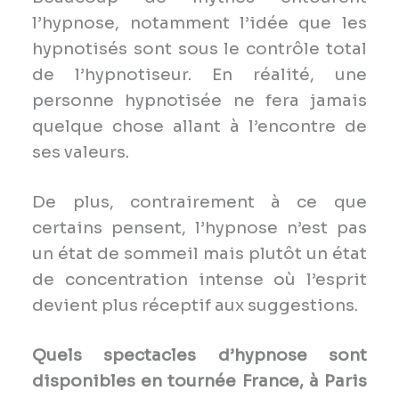
l’hypnose, notamment l’idée que les
hypnotisés sont sous le contrôle total
de l’hypnotiseur. En réalité, une
personne hypnotisée ne fera jamais
quelque chose allant à l’encontre de
ses valeurs.
De plus, contrairement à ce que
certains pensent, l’hypnose n’est pas
un état de sommeil mais plutôt un état
de concentration intense où l’esprit
devient plus réceptif aux suggestions.
Quels spectacles d’hypnose sont
disponibles en tournée France, à Paris