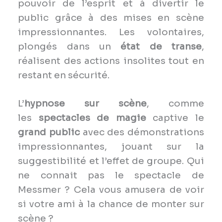
pouvoir de l’esprit et à divertir le
public grâce à des mises en scène
impressionnantes. Les volontaires,
plongés dans un
état de transe
,
réalisent des actions insolites tout en
restant en sécurité.
L’
hypnose sur scène
, comme
les
spectacles de magie
captive le
grand public
avec des démonstrations
impressionnantes, jouant sur la
suggestibilité et l’effet de groupe. Qui
ne connait pas le spectacle de
Messmer ? Cela vous amusera de voir
si votre ami à la chance de monter sur
scène ?